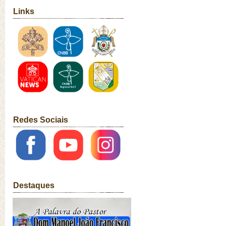
Links
Redes Sociais
Destaques