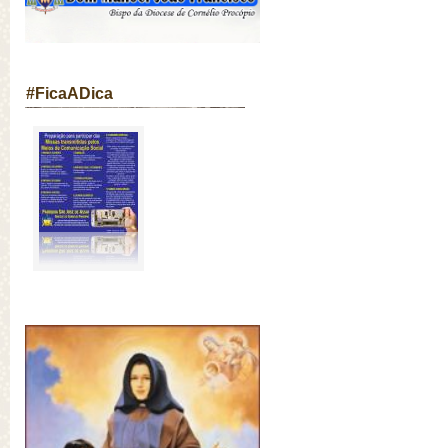
#FicaADica