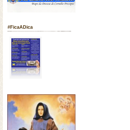
#FicaADica